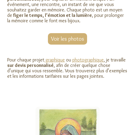
événement, une rencontre, un instant de vie que vous
souhaitez garder en mémoire. Chaque photo est un moyen
de
figer le temps, l’émotion et la lumière
, pour prolonger
la mémoire comme le font mes bijoux.
Voir les photos
Pour chaque projet
graphique
ou
photographique
, je travaille
sur devis personnalisé
, afin de créer quelque chose
d’unique qui vous ressemble. Vous trouverez plus d’exemples
et les informations tarifaires sur les pages jointes.