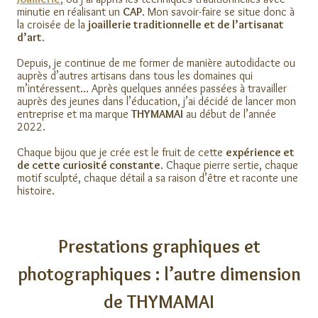
minutie en réalisant un
CAP
. Mon savoir-faire se situe donc à
la croisée de la
joaillerie traditionnelle et de l’artisanat
d’art
.
Depuis, je continue de me former de manière autodidacte ou
auprès d’autres artisans dans tous les domaines qui
m’intéressent… Après quelques années passées à travailler
auprès des jeunes dans l’éducation, j’ai décidé de lancer mon
entreprise et ma marque
THYMAMAI
au début de l’année
2022.
Chaque bijou que je crée est le fruit de cette
expérience et
de cette curiosité constante
. Chaque pierre sertie, chaque
motif sculpté, chaque détail a sa raison d’être et raconte une
histoire.
Prestations graphiques et
photographiques : l’autre dimension
de THYMAMAI