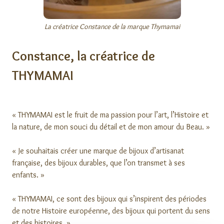
La créatrice Constance de la marque Thymamai
Constance, la créatrice de
THYMAMAI
« THYMAMAI est le fruit de ma passion pour l’art, l’Histoire et
la nature, de mon souci du détail et de mon amour du Beau. »
« Je souhaitais créer une marque de bijoux d’artisanat
française, des bijoux durables, que l’on transmet à ses
enfants. »
« THYMAMAI, ce sont des bijoux qui s’inspirent des périodes
de notre Histoire européenne, des bijoux qui portent du sens
et des histoires. »