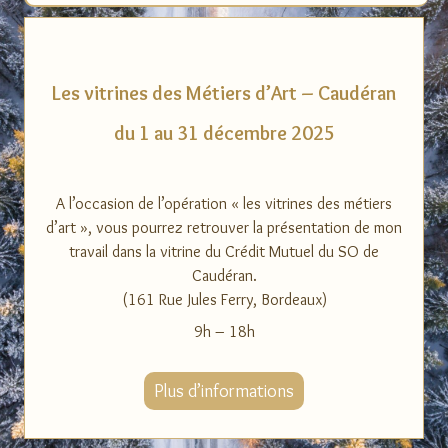
Les vitrines des Métiers d’Art – Caudéran
du 1 au 31 décembre 2025
A l’occasion de l’opération « les vitrines des métiers
d’art », vous pourrez retrouver la présentation de mon
travail dans la vitrine du Crédit Mutuel du SO de
Caudéran.
(161 Rue Jules Ferry, Bordeaux)
9h – 18h
Plus d’informations