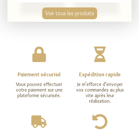
Voir tous les produits
Paiement sécurisé
Expédition rapide
Vous pouvez effectuer
Je m’efforce d’envoyer
votre paiement sur une
vos commandes au plus
plateforme sécurisée.
vite après leur
réalisation.