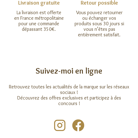
Livraison gratuite
Retour possible
La livraison est offerte
Vous pouvez retourner
en France métropolitaine
ou échanger vos
pour une commande
produits sous 30 jours si
dépassant 350€.
vous n’êtes pas
entièrement satisfait.
Suivez-moi en ligne
Retrouvez toutes les actualités de la marque sur les réseaux
sociaux !
Découvrez des offres exclusives et participez à des
concours !