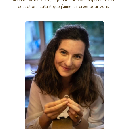
collections autant que j’aime les créer pour vous !