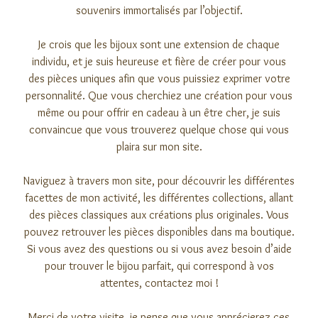
souvenirs immortalisés par l’objectif.
Je crois que les bijoux sont une extension de chaque
individu, et je suis heureuse et fière de créer pour vous
des pièces uniques afin que vous puissiez exprimer votre
personnalité. Que vous cherchiez une création pour vous
même ou pour offrir en cadeau à un être cher, je suis
convaincue que vous trouverez quelque chose qui vous
plaira sur mon site.
Naviguez à travers mon site, pour découvrir les différentes
facettes de mon activité, les différentes collections, allant
des pièces classiques aux créations plus originales. Vous
pouvez retrouver les pièces disponibles dans ma
boutique
.
Si vous avez des questions ou si vous avez besoin d’aide
pour trouver le bijou parfait, qui correspond à vos
attentes,
contactez moi
!
Merci de votre visite, je pense que vous apprécierez ces