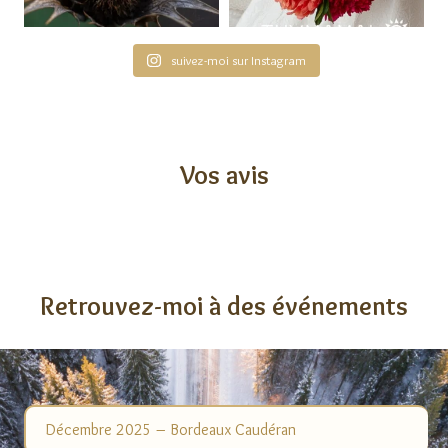
suivez-moi sur Instagram
Vos avis
Retrouvez-moi à des événements
Décembre 2025 – Bordeaux Caudéran