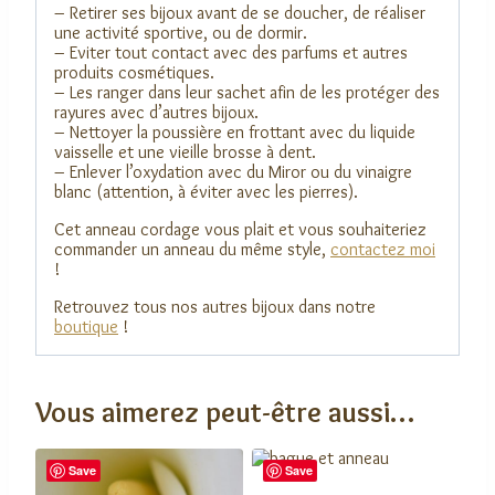
– Retirer ses bijoux avant de se doucher, de réaliser
une activité sportive, ou de dormir.
– Eviter tout contact avec des parfums et autres
produits cosmétiques.
– Les ranger dans leur sachet afin de les protéger des
rayures avec d’autres bijoux.
– Nettoyer la poussière en frottant avec du liquide
vaisselle et une vieille brosse à dent.
– Enlever l’oxydation avec du Miror ou du vinaigre
blanc (attention, à éviter avec les pierres).
Cet anneau cordage vous plait et vous souhaiteriez
commander un anneau du même style,
contactez moi
!
Retrouvez tous nos autres bijoux dans notre
boutique
!
Vous aimerez peut-être aussi…
Save
Save