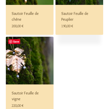
Sautoir Feuille de
Sautoir Feuille de
chêne
Peuplier
200,00
€
190,00
€
Save
Sautoir Feuille de
vigne
220,00
€