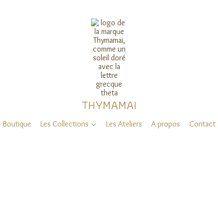
THYMAMAI
Boutique
Les Collections
Les Ateliers
A propos
Contact