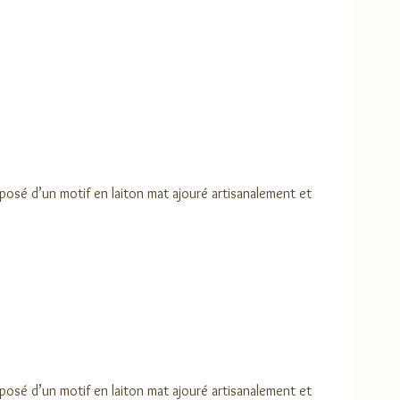
mposé d’un motif en laiton mat ajouré artisanalement et
mposé d’un motif en laiton mat ajouré artisanalement et