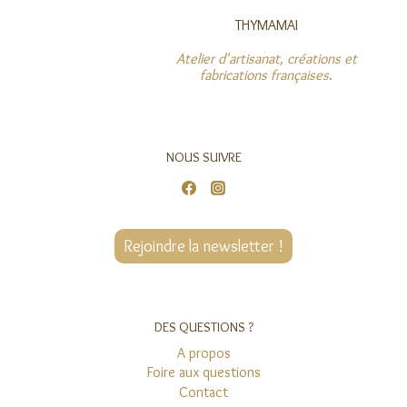
THYMAMAI
Atelier d'artisanat, créations et
fabrications françaises
.
NOUS SUIVRE
Rejoindre la newsletter !
DES QUESTIONS ?
A propos
Foire aux questions
Contact