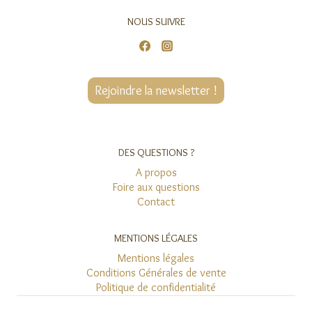
NOUS SUIVRE
Rejoindre la newsletter !
DES QUESTIONS ?
A propos
Foire aux questions
Contact
MENTIONS LÉGALES
Mentions légales
Conditions Générales de vente
Politique de confidentialité