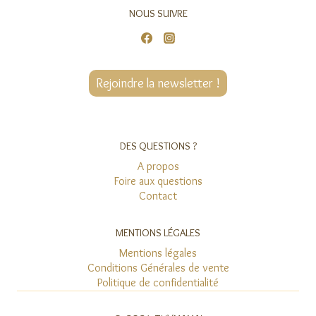
NOUS SUIVRE
Rejoindre la newsletter !
DES QUESTIONS ?
A propos
Foire aux questions
Contact
MENTIONS LÉGALES
Mentions légales
Conditions Générales de vente
Politique de confidentialité