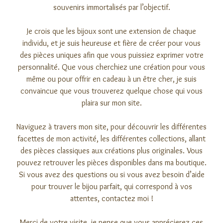
souvenirs immortalisés par l’objectif.
Je crois que les bijoux sont une extension de chaque
individu, et je suis heureuse et fière de créer pour vous
des pièces uniques afin que vous puissiez exprimer votre
personnalité. Que vous cherchiez une création pour vous
même ou pour offrir en cadeau à un être cher, je suis
convaincue que vous trouverez quelque chose qui vous
plaira sur mon site.
Naviguez à travers mon site, pour découvrir les différentes
facettes de mon activité, les différentes collections, allant
des pièces classiques aux créations plus originales. Vous
pouvez retrouver les pièces disponibles dans ma
boutique
.
Si vous avez des questions ou si vous avez besoin d’aide
pour trouver le bijou parfait, qui correspond à vos
attentes,
contactez moi
!
Merci de votre visite, je pense que vous apprécierez ces