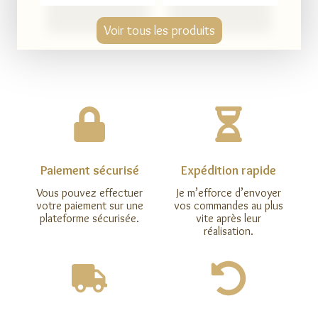
Voir tous les produits
Paiement sécurisé
Expédition rapide
Vous pouvez effectuer
Je m’efforce d’envoyer
votre paiement sur une
vos commandes au plus
plateforme sécurisée.
vite après leur
réalisation.