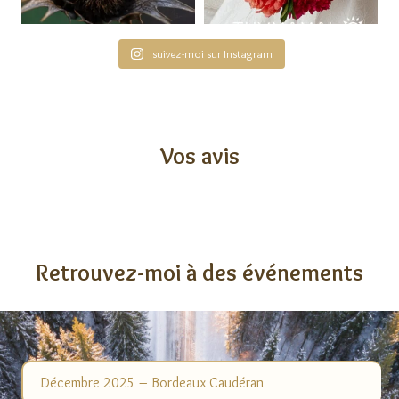
suivez-moi sur Instagram
Vos avis
Retrouvez-moi à des événements
Décembre 2025 – Bordeaux Caudéran