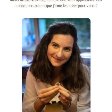
collections autant que j’aime les créer pour vous !