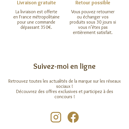
Livraison gratuite
Retour possible
La livraison est offerte
Vous pouvez retourner
en France métropolitaine
ou échanger vos
pour une commande
produits sous 30 jours si
dépassant 350€.
vous n’êtes pas
entièrement satisfait.
Suivez-moi en ligne
Retrouvez toutes les actualités de la marque sur les réseaux
sociaux !
Découvrez des offres exclusives et participez à des
concours !