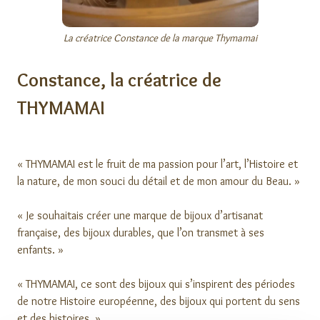
La créatrice Constance de la marque Thymamai
Constance, la créatrice de
THYMAMAI
« THYMAMAI est le fruit de ma passion pour l’art, l’Histoire et
la nature, de mon souci du détail et de mon amour du Beau. »
« Je souhaitais créer une marque de bijoux d’artisanat
française, des bijoux durables, que l’on transmet à ses
enfants. »
« THYMAMAI, ce sont des bijoux qui s’inspirent des périodes
de notre Histoire européenne, des bijoux qui portent du sens
et des histoires. »