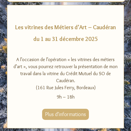
Les vitrines des Métiers d’Art – Caudéran
du 1 au 31 décembre 2025
A l’occasion de l’opération « les vitrines des métiers
d’art », vous pourrez retrouver la présentation de mon
travail dans la vitrine du Crédit Mutuel du SO de
Caudéran.
(161 Rue Jules Ferry, Bordeaux)
9h – 18h
Plus d’informations