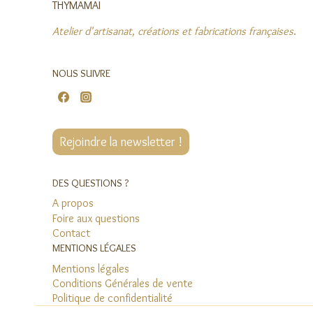
THYMAMAI
Atelier d'artisanat, créations et fabrications françaises
.
NOUS SUIVRE
Rejoindre la newsletter !
DES QUESTIONS ?
A propos
Foire aux questions
Contact
MENTIONS LÉGALES
Mentions légales
Conditions Générales de vente
Politique de confidentialité