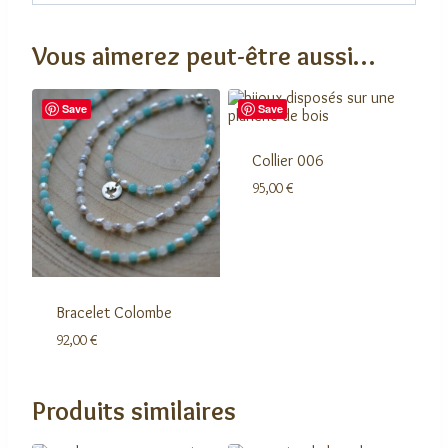
Vous aimerez peut-être aussi…
Save
Save
Collier 006
95,00
€
Bracelet Colombe
92,00
€
Produits similaires