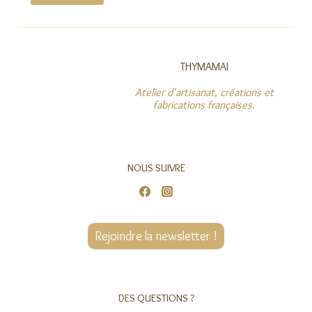
THYMAMAI
Atelier d'artisanat, créations et
fabrications françaises
.
NOUS SUIVRE
Rejoindre la newsletter !
DES QUESTIONS ?