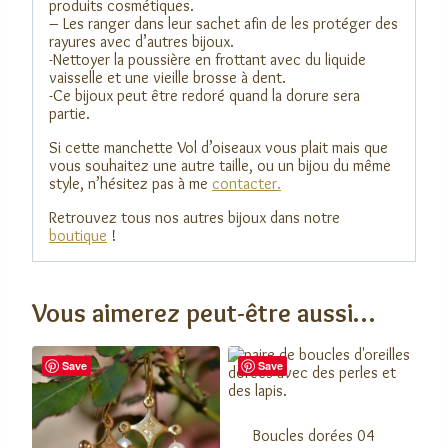
produits cosmétiques.
– Les ranger dans leur sachet afin de les protéger des
rayures avec d’autres bijoux.
-Nettoyer la poussière en frottant avec du liquide
vaisselle et une vieille brosse à dent.
-Ce bijoux peut être redoré quand la dorure sera
partie.
Si cette manchette Vol d’oiseaux vous plait mais que
vous souhaitez une autre taille, ou un bijou du même
style, n’hésitez pas à me
contacter.
Retrouvez tous nos autres bijoux dans notre
boutique
!
Vous aimerez peut-être aussi…
Save
Save
Boucles dorées 04