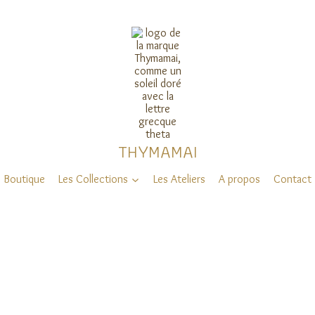
THYMAMAI
Boutique
Les Collections
Les Ateliers
A propos
Contact