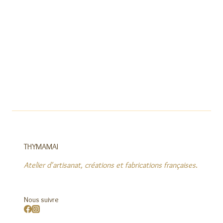
THYMAMAI
Atelier d'artisanat, créations et fabrications françaises
.
Nous suivre